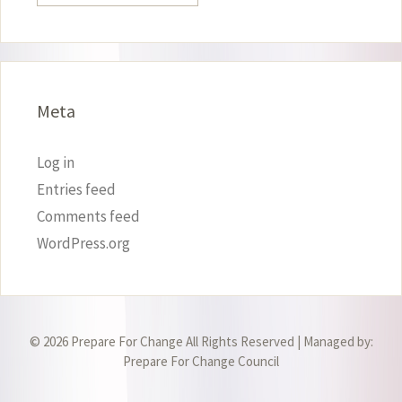
Meta
Log in
Entries feed
Comments feed
WordPress.org
© 2026 Prepare For Change All Rights Reserved | Managed by:
Prepare For Change Council