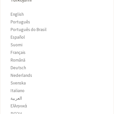
English
Português
Português do Brasil
Español
Suomi
Français
Română
Deutsch
Nederlands
Svenska
Italiano
العربية
Ελληνικά
עִבְרִית