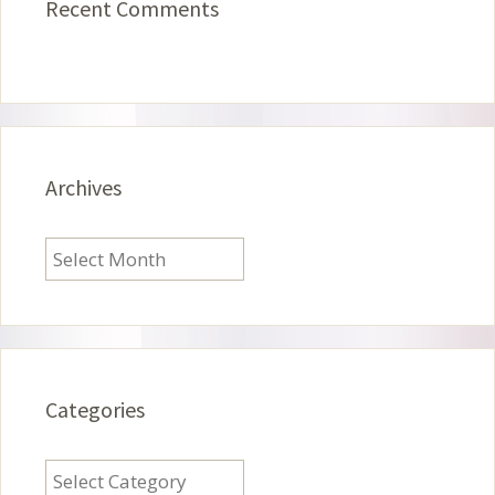
Recent Comments
Archives
Archives
Categories
Categories