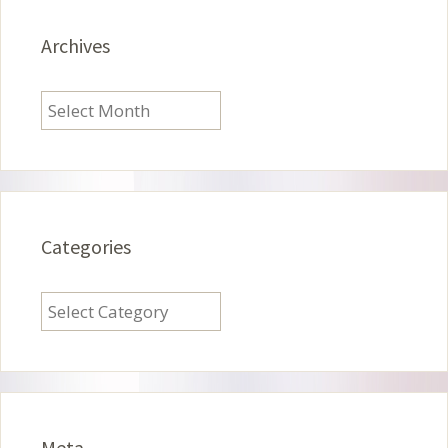
Archives
Archives
Categories
Categories
Meta